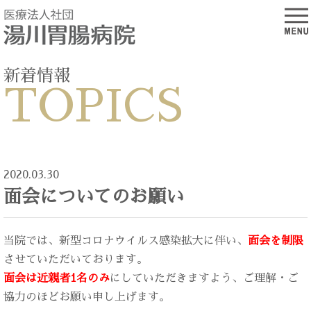
新着情報
TOPICS
2020.03.30
面会についてのお願い
当院では、新型コロナウイルス感染拡大に伴い、
面会を制限
させていただいております。
面会は近親者1名のみ
にしていただきますよう、ご理解・ご
協力のほどお願い申し上げます。