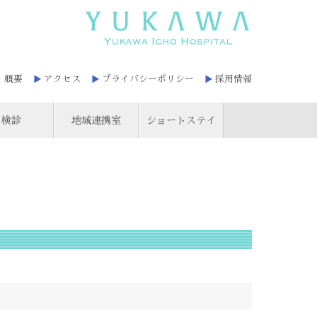
・概要
アクセス
プライバシーポリシー
採用情報
検診
地域連携室
ショートステイ