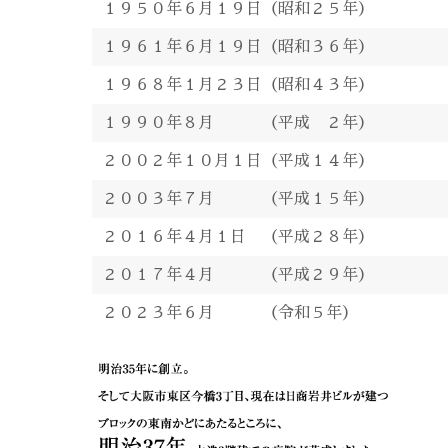
１９５０年６月１９日（昭和２５年）
１９６１年６月１９日（昭和３６年）
１９６８年１月２３日（昭和４３年）
１９９０年８月 （平成 ２年）
２００２年１０月１日（平成１４年）
２００３年７月 （平成１５年）
２０１６年４月１日 （平成２８年）
２０１７年４月 （平成２９年）
２０２３年６月 （令和５年）